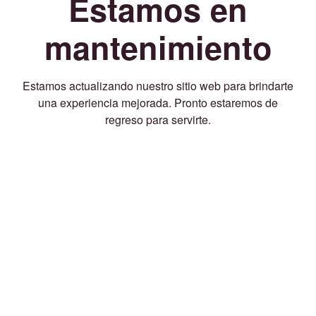
Estamos en
mantenimiento
Estamos actualizando nuestro sitio web para brindarte
una experiencia mejorada. Pronto estaremos de
regreso para servirte.