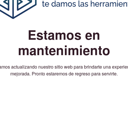
Estamos en
mantenimiento
amos actualizando nuestro sitio web para brindarte una experie
mejorada. Pronto estaremos de regreso para servirte.