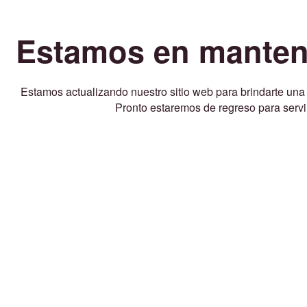
Estamos en manten
Estamos actualizando nuestro sitio web para brindarte una
Pronto estaremos de regreso para servir