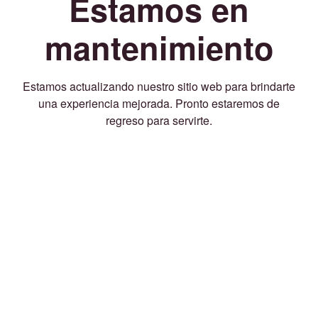
Estamos en
mantenimiento
Estamos actualizando nuestro sitio web para brindarte
una experiencia mejorada. Pronto estaremos de
regreso para servirte.