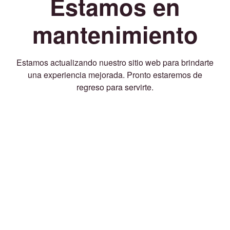
Estamos en
mantenimiento
Estamos actualizando nuestro sitio web para brindarte
una experiencia mejorada. Pronto estaremos de
regreso para servirte.