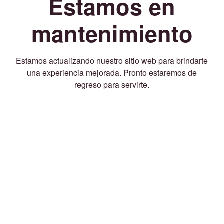
Estamos en
mantenimiento
Estamos actualizando nuestro sitio web para brindarte
una experiencia mejorada. Pronto estaremos de
regreso para servirte.