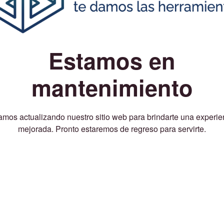
Estamos en
mantenimiento
amos actualizando nuestro sitio web para brindarte una experie
mejorada. Pronto estaremos de regreso para servirte.