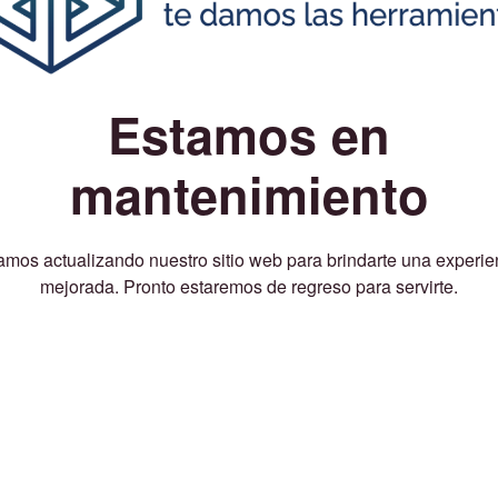
Estamos en
mantenimiento
amos actualizando nuestro sitio web para brindarte una experie
mejorada. Pronto estaremos de regreso para servirte.