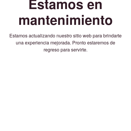
Estamos en
mantenimiento
Estamos actualizando nuestro sitio web para brindarte
una experiencia mejorada. Pronto estaremos de
regreso para servirte.