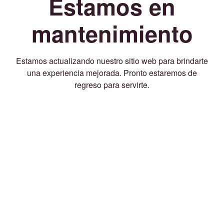
Estamos en
mantenimiento
Estamos actualizando nuestro sitio web para brindarte
una experiencia mejorada. Pronto estaremos de
regreso para servirte.