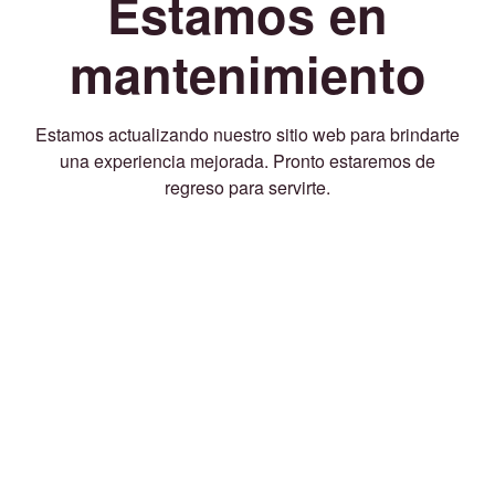
Estamos en
mantenimiento
Estamos actualizando nuestro sitio web para brindarte
una experiencia mejorada. Pronto estaremos de
regreso para servirte.