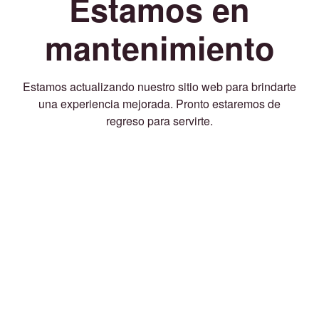
Estamos en
mantenimiento
Estamos actualizando nuestro sitio web para brindarte
una experiencia mejorada. Pronto estaremos de
regreso para servirte.