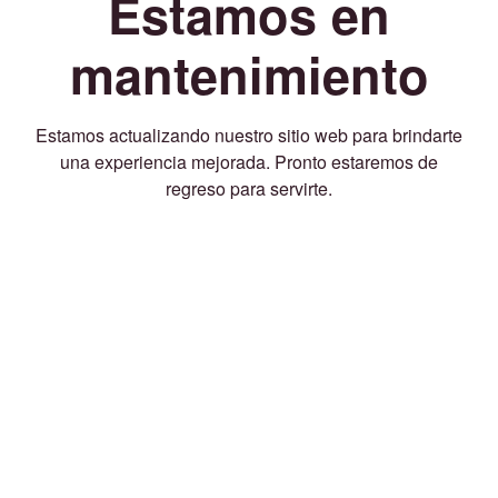
Estamos en
mantenimiento
Estamos actualizando nuestro sitio web para brindarte
una experiencia mejorada. Pronto estaremos de
regreso para servirte.