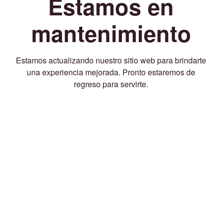
Estamos en
mantenimiento
Estamos actualizando nuestro sitio web para brindarte
una experiencia mejorada. Pronto estaremos de
regreso para servirte.