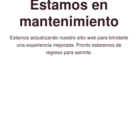
Estamos en
mantenimiento
Estamos actualizando nuestro sitio web para brindarte
una experiencia mejorada. Pronto estaremos de
regreso para servirte.