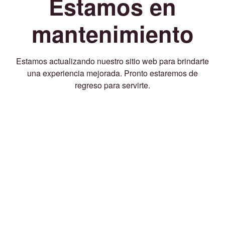
Estamos en
mantenimiento
Estamos actualizando nuestro sitio web para brindarte
una experiencia mejorada. Pronto estaremos de
regreso para servirte.