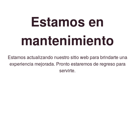
Estamos en
mantenimiento
Estamos actualizando nuestro sitio web para brindarte una
experiencia mejorada. Pronto estaremos de regreso para
servirte.