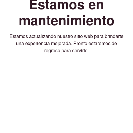
Estamos en
mantenimiento
Estamos actualizando nuestro sitio web para brindarte
una experiencia mejorada. Pronto estaremos de
regreso para servirte.