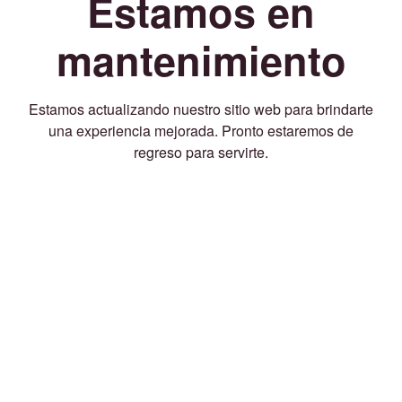
Estamos en
mantenimiento
Estamos actualizando nuestro sitio web para brindarte
una experiencia mejorada. Pronto estaremos de
regreso para servirte.