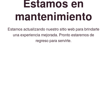
Estamos en
mantenimiento
Estamos actualizando nuestro sitio web para brindarte
una experiencia mejorada. Pronto estaremos de
regreso para servirte.