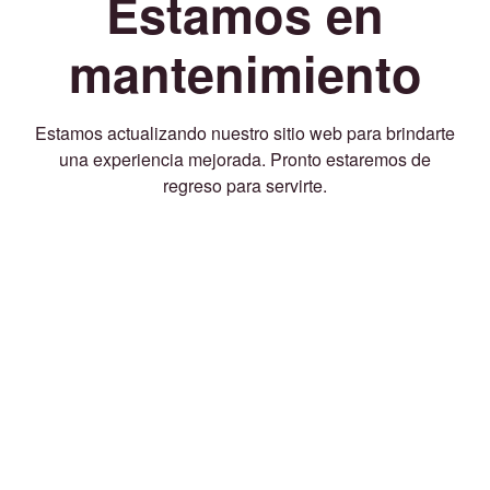
Estamos en
mantenimiento
Estamos actualizando nuestro sitio web para brindarte
una experiencia mejorada. Pronto estaremos de
regreso para servirte.