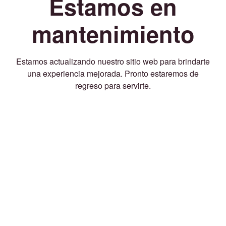
Estamos en
mantenimiento
Estamos actualizando nuestro sitio web para brindarte
una experiencia mejorada. Pronto estaremos de
regreso para servirte.