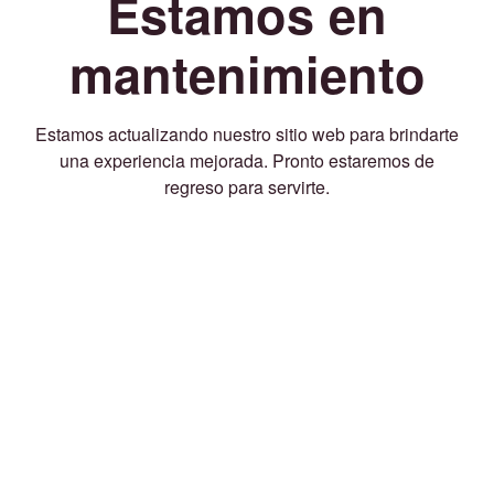
Estamos en
mantenimiento
Estamos actualizando nuestro sitio web para brindarte
una experiencia mejorada. Pronto estaremos de
regreso para servirte.