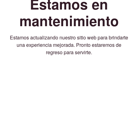
Estamos en
mantenimiento
Estamos actualizando nuestro sitio web para brindarte
una experiencia mejorada. Pronto estaremos de
regreso para servirte.