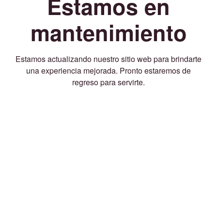
Estamos en
mantenimiento
Estamos actualizando nuestro sitio web para brindarte
una experiencia mejorada. Pronto estaremos de
regreso para servirte.