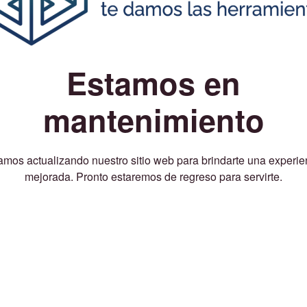
Estamos en
mantenimiento
amos actualizando nuestro sitio web para brindarte una experie
mejorada. Pronto estaremos de regreso para servirte.