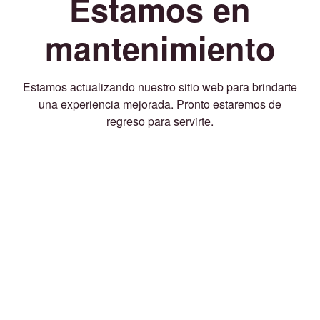
Estamos en
mantenimiento
Estamos actualizando nuestro sitio web para brindarte
una experiencia mejorada. Pronto estaremos de
regreso para servirte.