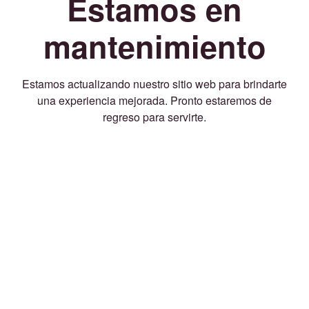
Estamos en
mantenimiento
Estamos actualizando nuestro sitio web para brindarte
una experiencia mejorada. Pronto estaremos de
regreso para servirte.