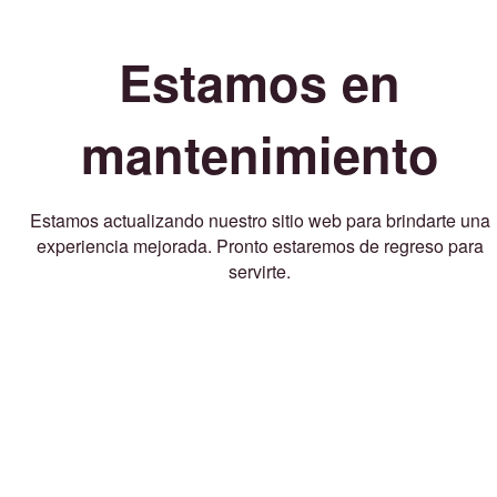
Estamos en
mantenimiento
Estamos actualizando nuestro sitio web para brindarte una
experiencia mejorada. Pronto estaremos de regreso para
servirte.