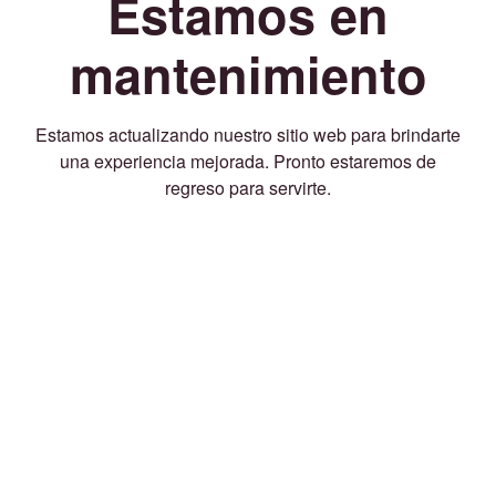
Estamos en
mantenimiento
Estamos actualizando nuestro sitio web para brindarte
una experiencia mejorada. Pronto estaremos de
regreso para servirte.