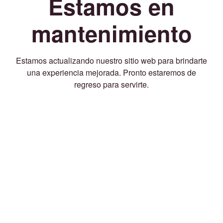
Estamos en
mantenimiento
Estamos actualizando nuestro sitio web para brindarte
una experiencia mejorada. Pronto estaremos de
regreso para servirte.