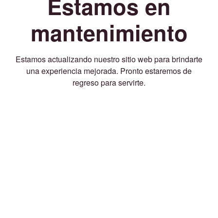
Estamos en
mantenimiento
Estamos actualizando nuestro sitio web para brindarte
una experiencia mejorada. Pronto estaremos de
regreso para servirte.