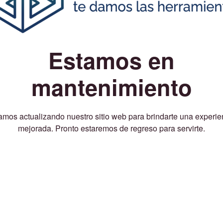
Estamos en
mantenimiento
amos actualizando nuestro sitio web para brindarte una experie
mejorada. Pronto estaremos de regreso para servirte.