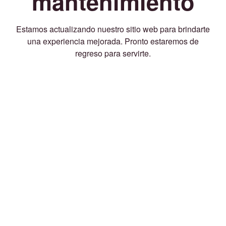
mantenimiento
Estamos actualizando nuestro sitio web para brindarte
una experiencia mejorada. Pronto estaremos de
regreso para servirte.