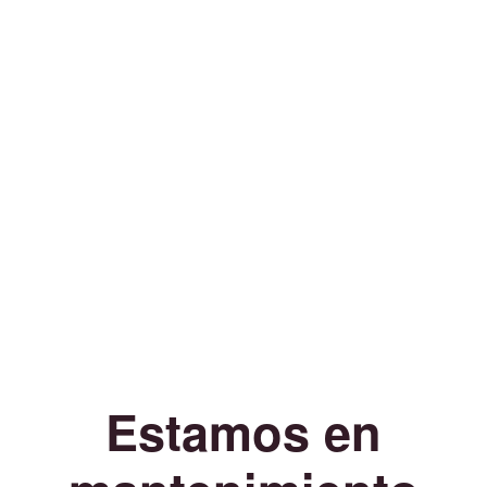
Estamos en