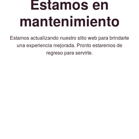
Estamos en
mantenimiento
Estamos actualizando nuestro sitio web para brindarte
una experiencia mejorada. Pronto estaremos de
regreso para servirte.