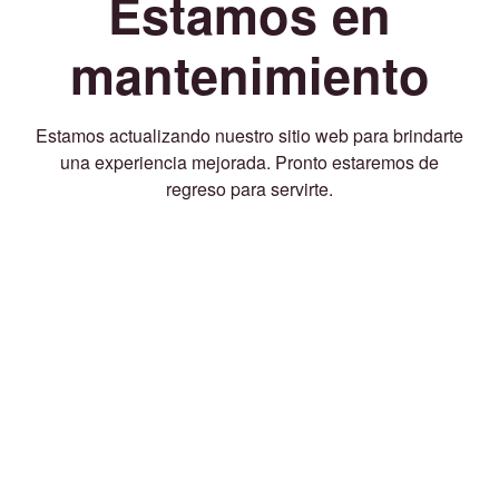
Estamos en
mantenimiento
Estamos actualizando nuestro sitio web para brindarte
una experiencia mejorada. Pronto estaremos de
regreso para servirte.