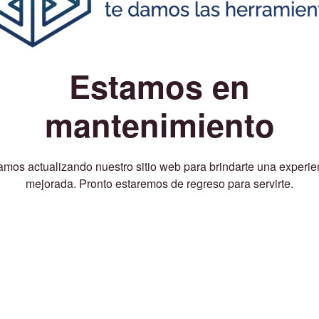
Estamos en
mantenimiento
amos actualizando nuestro sitio web para brindarte una experie
mejorada. Pronto estaremos de regreso para servirte.