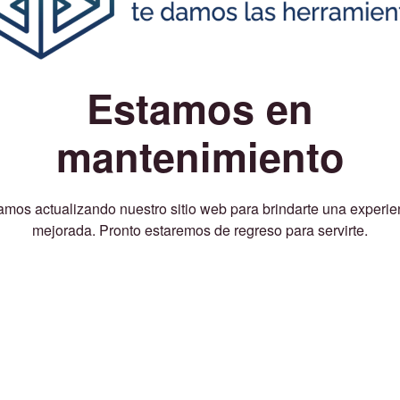
Estamos en
mantenimiento
amos actualizando nuestro sitio web para brindarte una experie
mejorada. Pronto estaremos de regreso para servirte.