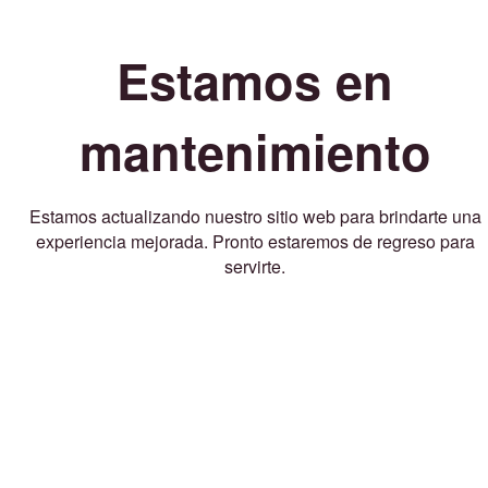
Estamos en
mantenimiento
Estamos actualizando nuestro sitio web para brindarte una
experiencia mejorada. Pronto estaremos de regreso para
servirte.