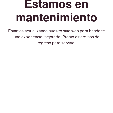
Estamos en
mantenimiento
Estamos actualizando nuestro sitio web para brindarte
una experiencia mejorada. Pronto estaremos de
regreso para servirte.