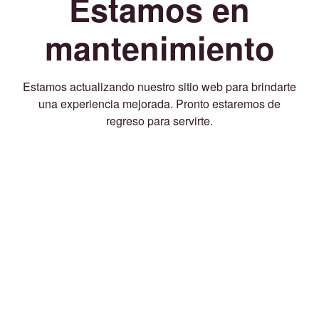
Estamos en
mantenimiento
Estamos actualizando nuestro sitio web para brindarte
una experiencia mejorada. Pronto estaremos de
regreso para servirte.