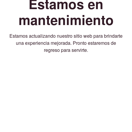
Estamos en
mantenimiento
Estamos actualizando nuestro sitio web para brindarte
una experiencia mejorada. Pronto estaremos de
regreso para servirte.