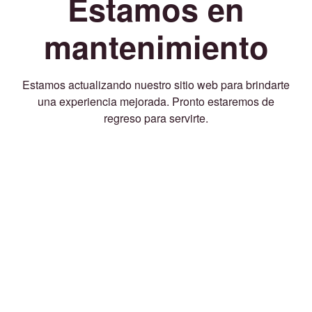
Estamos en
mantenimiento
Estamos actualizando nuestro sitio web para brindarte
una experiencia mejorada. Pronto estaremos de
regreso para servirte.