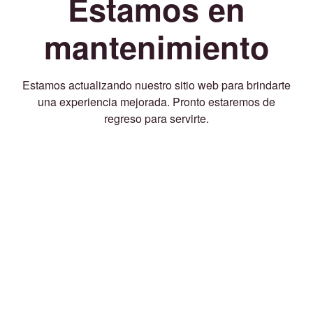
Estamos en
mantenimiento
Estamos actualizando nuestro sitio web para brindarte
una experiencia mejorada. Pronto estaremos de
regreso para servirte.