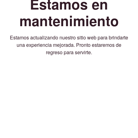
Estamos en
mantenimiento
Estamos actualizando nuestro sitio web para brindarte
una experiencia mejorada. Pronto estaremos de
regreso para servirte.