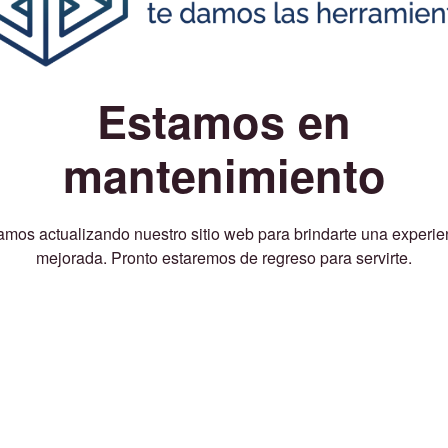
Estamos en
mantenimiento
amos actualizando nuestro sitio web para brindarte una experie
mejorada. Pronto estaremos de regreso para servirte.