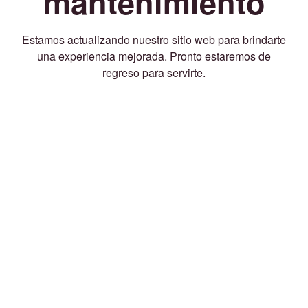
mantenimiento
Estamos actualizando nuestro sitio web para brindarte
una experiencia mejorada. Pronto estaremos de
regreso para servirte.