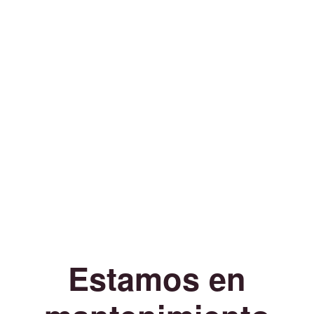
Estamos en