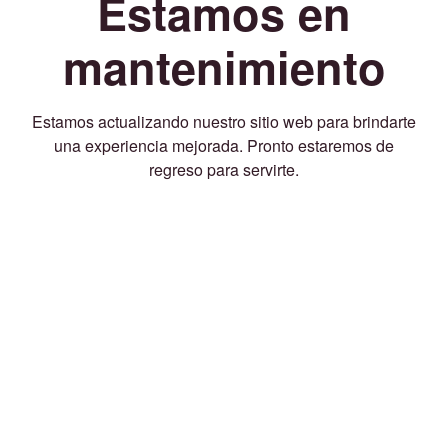
Estamos en
mantenimiento
Estamos actualizando nuestro sitio web para brindarte
una experiencia mejorada. Pronto estaremos de
regreso para servirte.