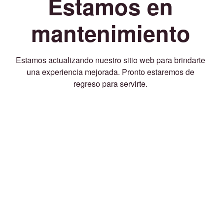
Estamos en
mantenimiento
Estamos actualizando nuestro sitio web para brindarte
una experiencia mejorada. Pronto estaremos de
regreso para servirte.