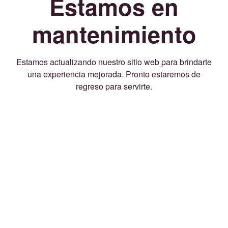
Estamos en
mantenimiento
Estamos actualizando nuestro sitio web para brindarte
una experiencia mejorada. Pronto estaremos de
regreso para servirte.